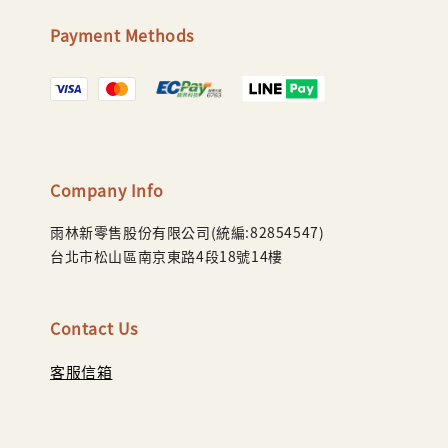
Payment Methods
Company Info
雨林新零售股份有限公司(統編:82854547)
台北市松山區南京東路4段18號14樓
Contact Us
客服信箱