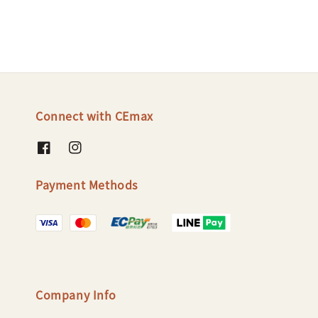
Connect with CEmax
Payment Methods
Company Info