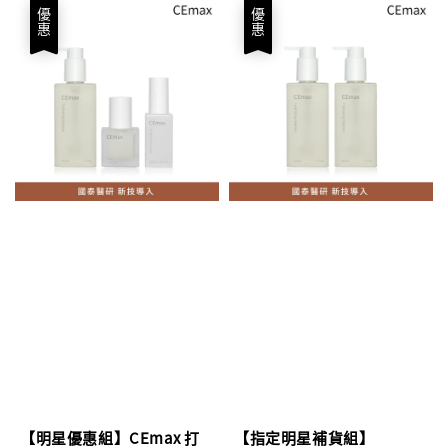
優惠
優惠
【明星優惠組】CEmax 打
【指定明星補貨組】