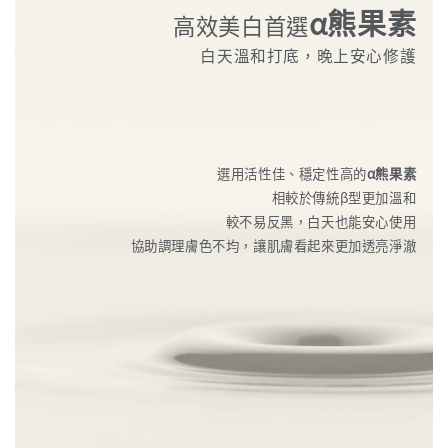
α熊果素
高效美白首選
白天溫和打底，晚上安心修護
選用活性佳、穩定性高的
α熊果素
相較於傳統β型更加溫和
較不易反黑，白天也能安心使用
協助調理膚色不均，讓肌膚看起來更加透亮淨澈