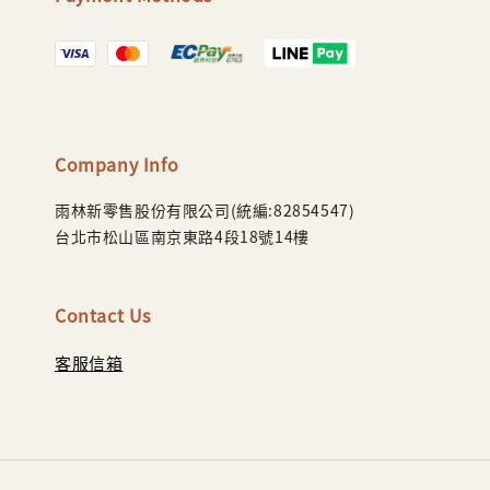
Company Info
雨林新零售股份有限公司(統編:82854547)
台北市松山區南京東路4段18號14樓
Contact Us
客服信箱