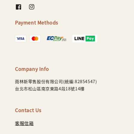
Payment Methods
Company Info
雨林新零售股份有限公司(統編:82854547)
台北市松山區南京東路4段18號14樓
Contact Us
客服信箱