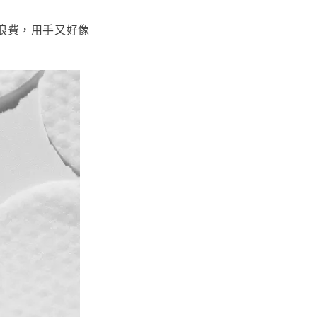
浪費，用手又好像