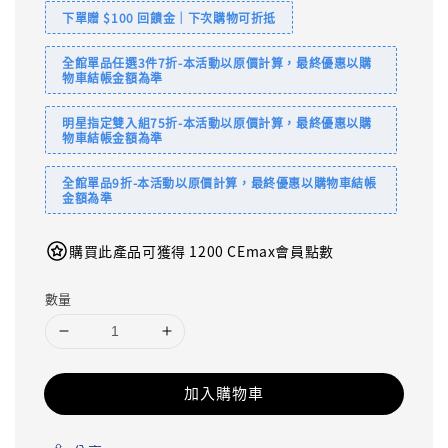
下單贈 $100 回饋金｜下次購物可折抵
全館單品任選3件7折-本活動以原價計算，最終優惠以購
物車結帳金額為準
明星指定雙入組75折-本活動以原價計算，最終優惠以購
物車結帳金額為準
全館單品9折-本活動以原價計算，最終優惠以購物車結帳
金額為準
購買此產品可獲得 1200 CEmax會員點數
數量
加入購物車