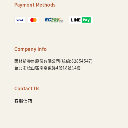
Payment Methods
Company Info
雨林新零售股份有限公司(統編:82854547)
台北市松山區南京東路4段18號14樓
Contact Us
客服信箱